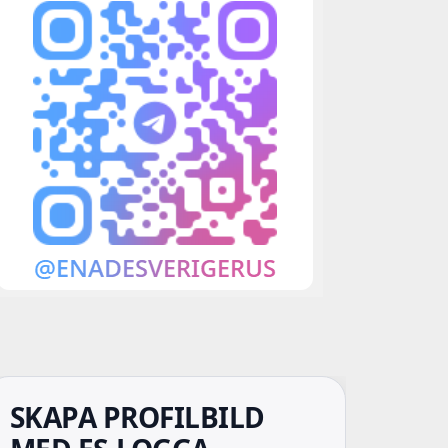
SKAPA PROFILBILD