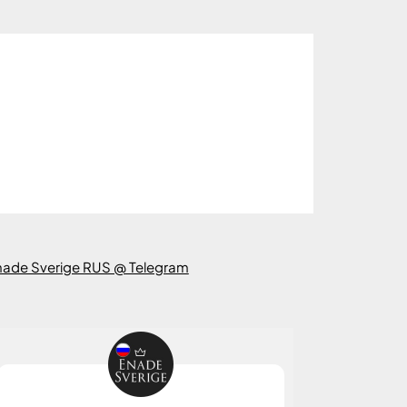
nade Sverige RUS @ Telegram