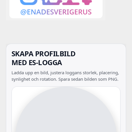
SKAPA PROFILBILD
MED ES-LOGGA
Ladda upp en bild, justera loggans storlek, placering,
synlighet och rotation. Spara sedan bilden som PNG.