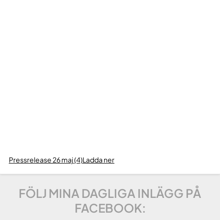
Pressrelease 26 maj (4)
Ladda ner
FÖLJ MINA DAGLIGA INLÄGG PÅ
FACEBOOK: