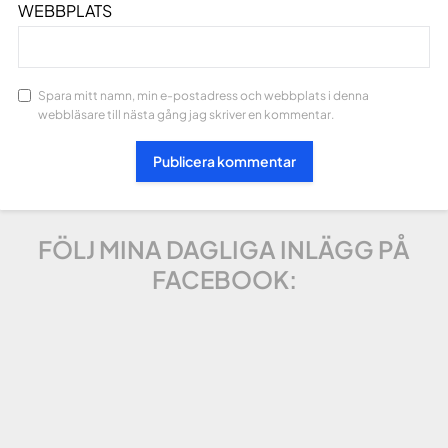
WEBBPLATS
Spara mitt namn, min e-postadress och webbplats i denna
webbläsare till nästa gång jag skriver en kommentar.
FÖLJ MINA DAGLIGA INLÄGG PÅ
FACEBOOK: