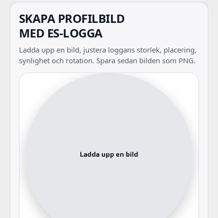
SKAPA PROFILBILD
MED ES-LOGGA
Ladda upp en bild, justera loggans storlek, placering,
synlighet och rotation. Spara sedan bilden som PNG.