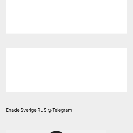
Enade Sverige RUS @ Telegram