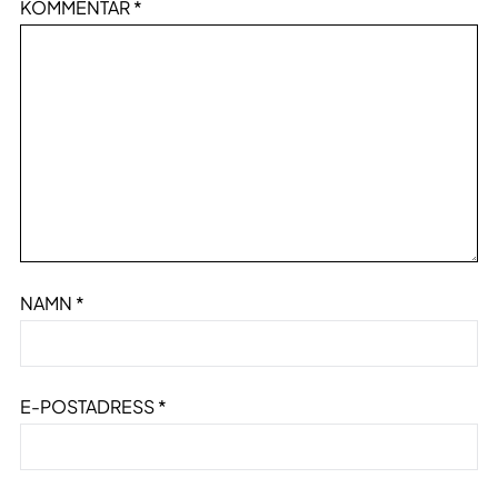
KOMMENTAR
*
NAMN
*
E-POSTADRESS
*