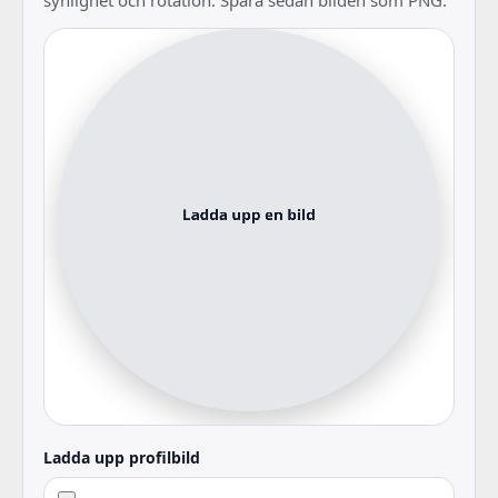
Ladda upp profilbild