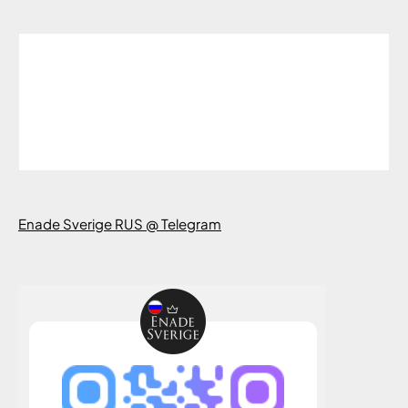
Enade Sverige RUS @ Telegram