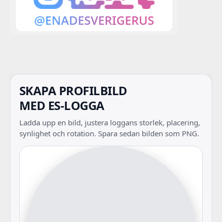
SKAPA PROFILBILD
MED ES-LOGGA
Ladda upp en bild, justera loggans storlek, placering,
synlighet och rotation. Spara sedan bilden som PNG.