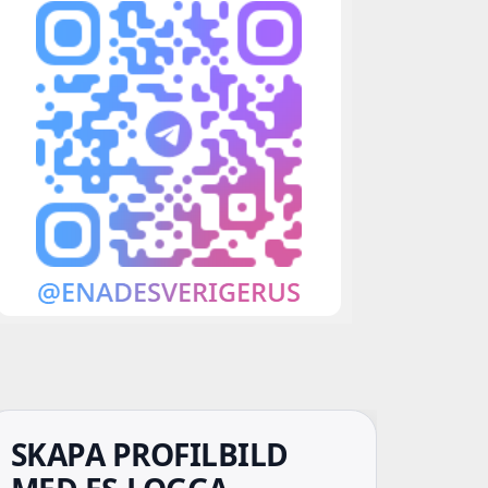
SKAPA PROFILBILD