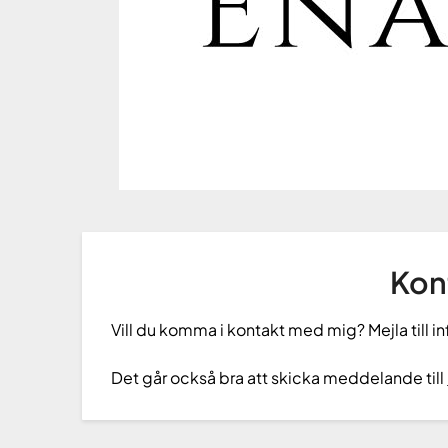
Kon
Vill du komma i kontakt med mig? Mejla till
Det går också bra att skicka meddelande till