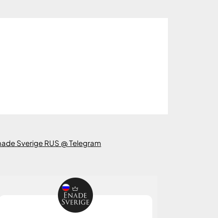
nade Sverige RUS @ Telegram