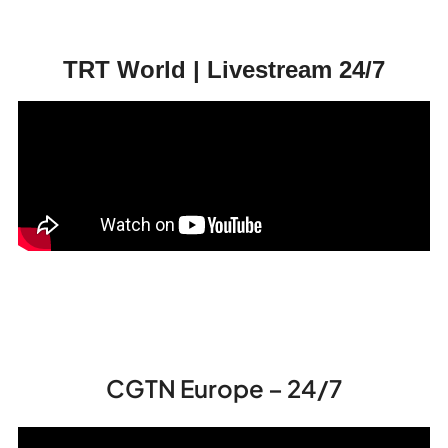
TRT World | Livestream 24/7
CGTN Europe – 24/7