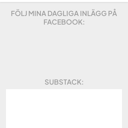
FÖLJ MINA DAGLIGA INLÄGG PÅ
FACEBOOK:
SUBSTACK: