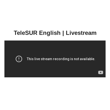
TeleSUR English | Livestream