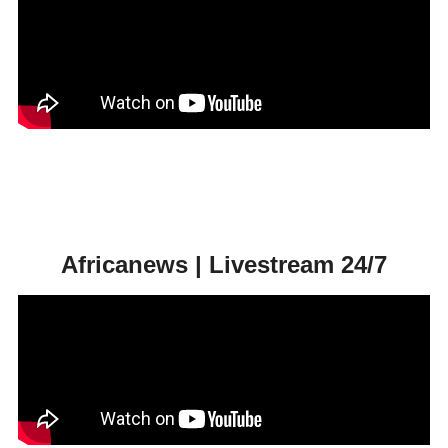
Africanews | Livestream 24/7