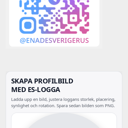
SKAPA PROFILBILD
MED ES-LOGGA
Ladda upp en bild, justera loggans storlek, placering,
synlighet och rotation. Spara sedan bilden som PNG.