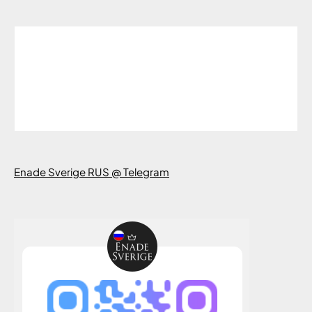
Enade Sverige RUS @ Telegram