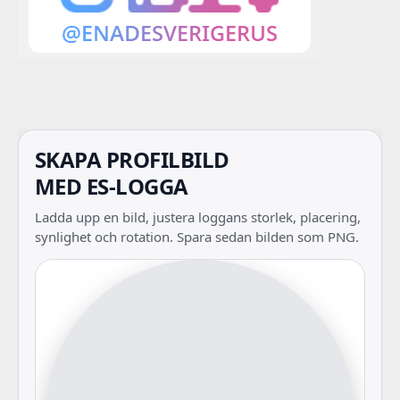
SKAPA PROFILBILD
MED ES-LOGGA
Ladda upp en bild, justera loggans storlek, placering,
synlighet och rotation. Spara sedan bilden som PNG.