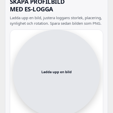
SKAPA PROFILBILD
MED ES-LOGGA
Ladda upp en bild, justera loggans storlek, placering,
synlighet och rotation. Spara sedan bilden som PNG.