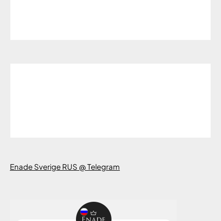
Enade Sverige RUS @ Telegram