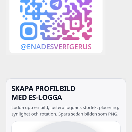
SKAPA PROFILBILD
MED ES-LOGGA
Ladda upp en bild, justera loggans storlek, placering,
synlighet och rotation. Spara sedan bilden som PNG.