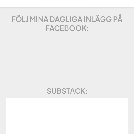
FÖLJ MINA DAGLIGA INLÄGG PÅ
FACEBOOK:
SUBSTACK: