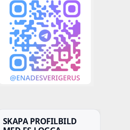
SKAPA PROFILBILD