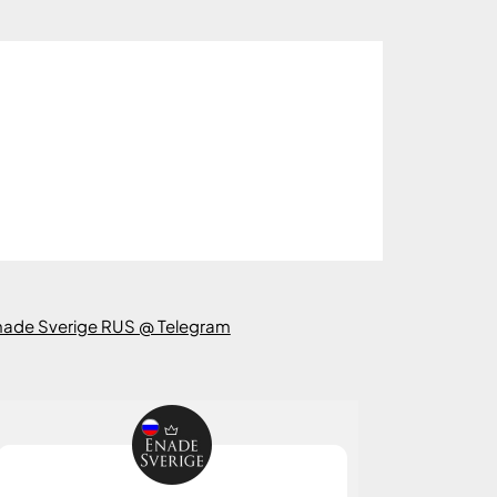
nade Sverige RUS @ Telegram