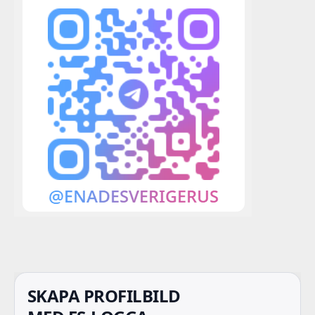
SKAPA PROFILBILD