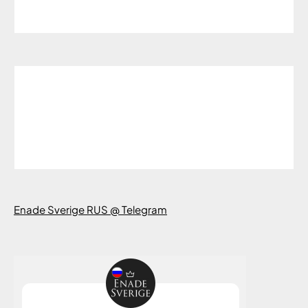
Enade Sverige RUS @ Telegram