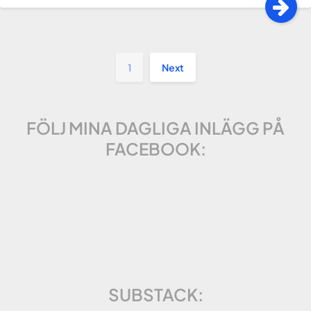
1
Next
FÖLJ MINA DAGLIGA INLÄGG PÅ
FACEBOOK:
SUBSTACK: