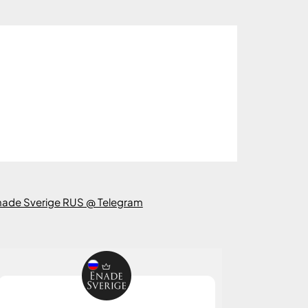
nade Sverige RUS @ Telegram