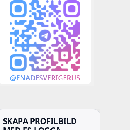
SKAPA PROFILBILD