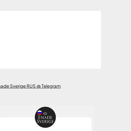
nade Sverige RUS @ Telegram