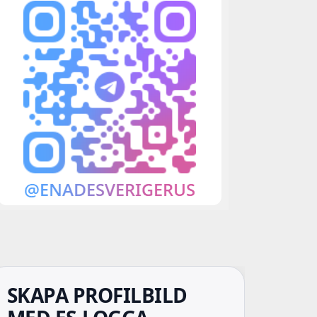
SKAPA PROFILBILD