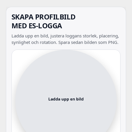
SKAPA PROFILBILD
MED ES-LOGGA
Ladda upp en bild, justera loggans storlek, placering,
synlighet och rotation. Spara sedan bilden som PNG.