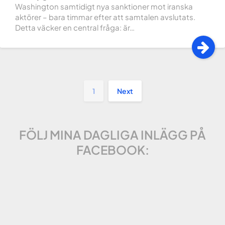
Washington samtidigt nya sanktioner mot iranska
aktörer – bara timmar efter att samtalen avslutats.
Detta väcker en central fråga: är…
1
Next
FÖLJ MINA DAGLIGA INLÄGG PÅ
FACEBOOK: