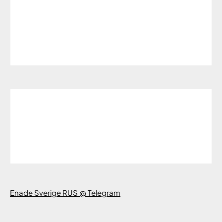
Enade Sverige RUS @ Telegram