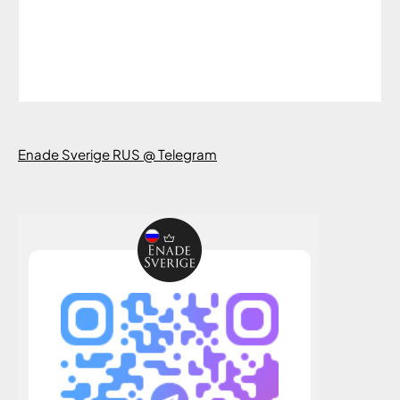
Enade Sverige RUS @ Telegram