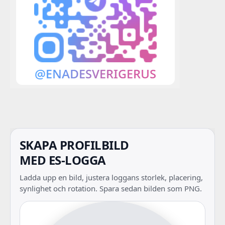
SKAPA PROFILBILD
MED ES-LOGGA
Ladda upp en bild, justera loggans storlek, placering,
synlighet och rotation. Spara sedan bilden som PNG.