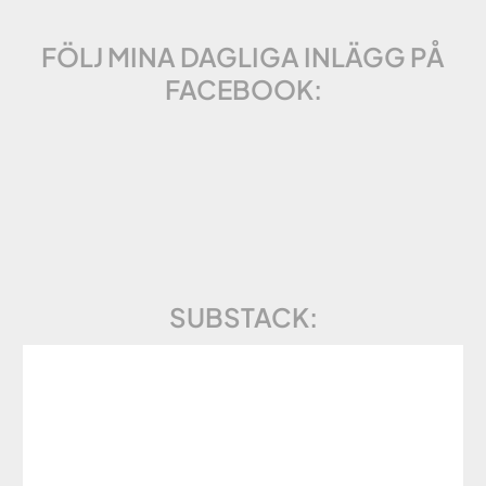
FÖLJ MINA DAGLIGA INLÄGG PÅ
FACEBOOK:
SUBSTACK: