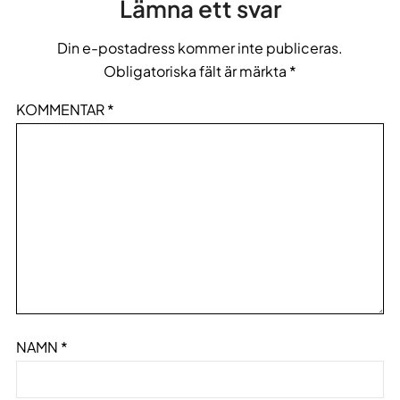
Lämna ett svar
Din e-postadress kommer inte publiceras.
Obligatoriska fält är märkta
*
KOMMENTAR
*
NAMN
*