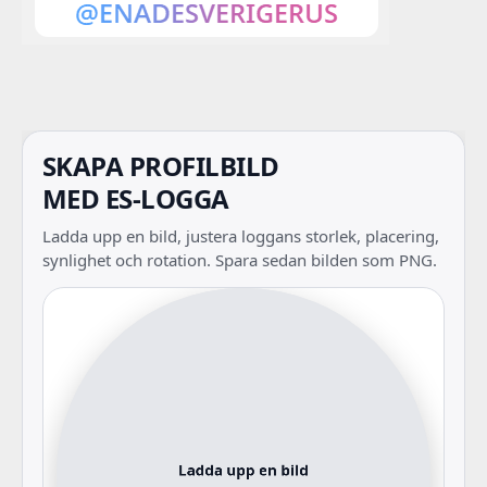
SKAPA PROFILBILD
MED ES-LOGGA
Ladda upp en bild, justera loggans storlek, placering,
synlighet och rotation. Spara sedan bilden som PNG.