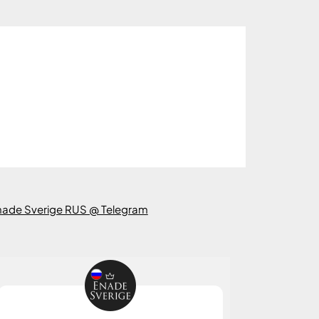
nade Sverige RUS @ Telegram