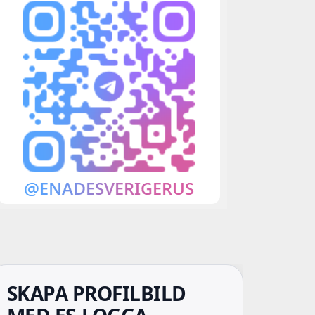
SKAPA PROFILBILD