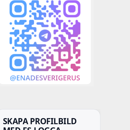
SKAPA PROFILBILD