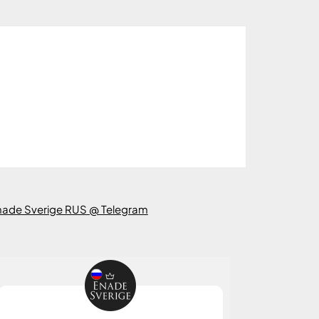
nade Sverige RUS @ Telegram