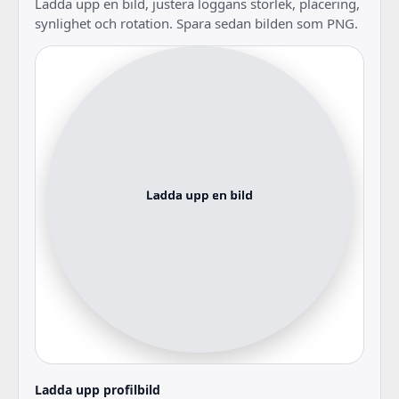
Ladda upp en bild, justera loggans storlek, placering,
synlighet och rotation. Spara sedan bilden som PNG.
Ladda upp profilbild