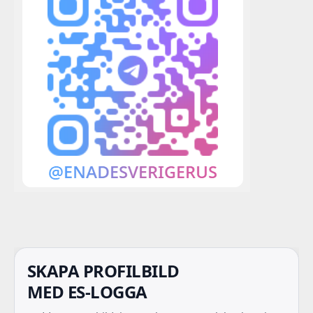
SKAPA PROFILBILD
MED ES-LOGGA