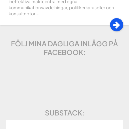
ineffektiva maktcentra med egna
kommunikationsavdelningar, politikerkaruseller och
konsultnotor –…
FÖLJ MINA DAGLIGA INLÄGG PÅ
FACEBOOK:
SUBSTACK: