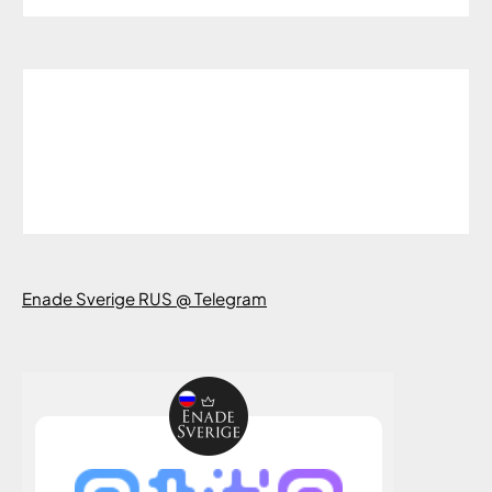
Enade Sverige RUS @ Telegram