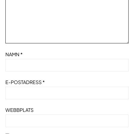
NAMN
*
E-POSTADRESS
*
WEBBPLATS