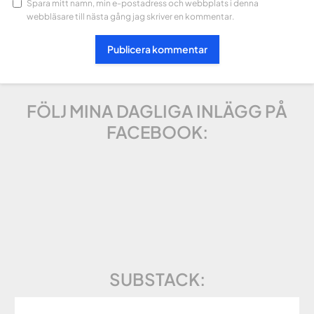
Spara mitt namn, min e-postadress och webbplats i denna
webbläsare till nästa gång jag skriver en kommentar.
FÖLJ MINA DAGLIGA INLÄGG PÅ
FACEBOOK:
SUBSTACK: