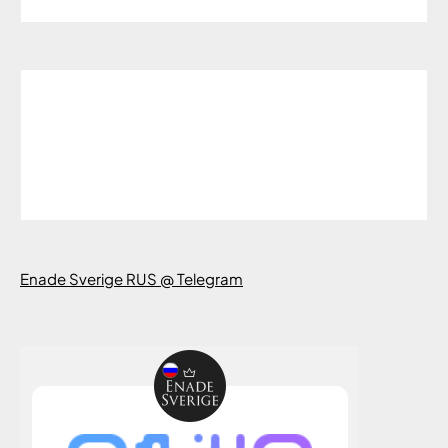
Enade Sverige RUS @ Telegram