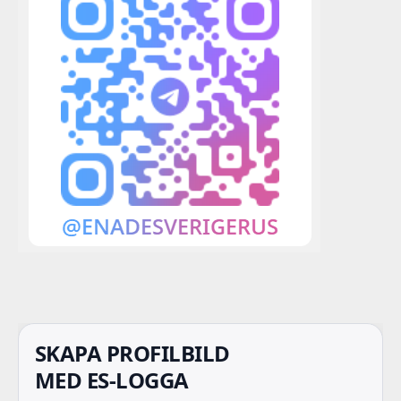
SKAPA PROFILBILD
MED ES-LOGGA