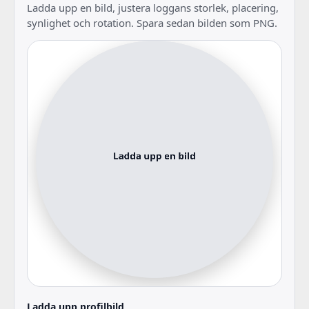
Ladda upp en bild, justera loggans storlek, placering,
synlighet och rotation. Spara sedan bilden som PNG.
Ladda upp profilbild