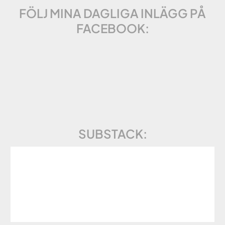
FÖLJ MINA DAGLIGA INLÄGG PÅ
FACEBOOK:
SUBSTACK: