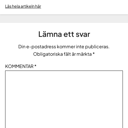
Läs hela artikeln här
Lämna ett svar
Din e-postadress kommer inte publiceras.
Obligatoriska fält är märkta
*
KOMMENTAR
*