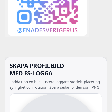
SKAPA PROFILBILD
MED ES-LOGGA
Ladda upp en bild, justera loggans storlek, placering,
synlighet och rotation. Spara sedan bilden som PNG.