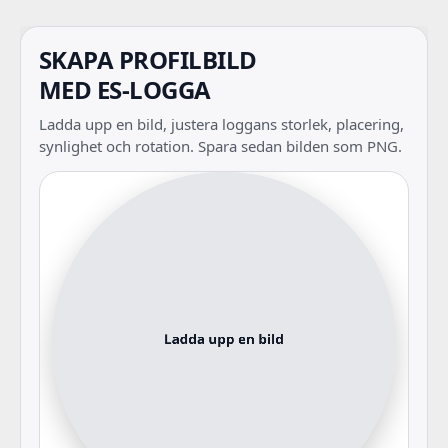
SKAPA PROFILBILD
MED ES-LOGGA
Ladda upp en bild, justera loggans storlek, placering,
synlighet och rotation. Spara sedan bilden som PNG.