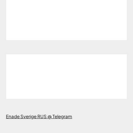
Enade Sverige RUS @ Telegram