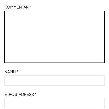
KOMMENTAR
*
NAMN
*
E-POSTADRESS
*