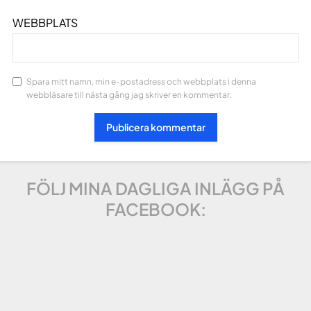
WEBBPLATS
Spara mitt namn, min e-postadress och webbplats i denna
webbläsare till nästa gång jag skriver en kommentar.
FÖLJ MINA DAGLIGA INLÄGG PÅ
FACEBOOK: