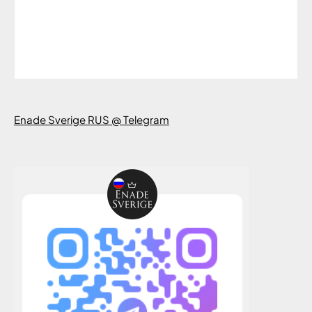
Enade Sverige RUS @ Telegram