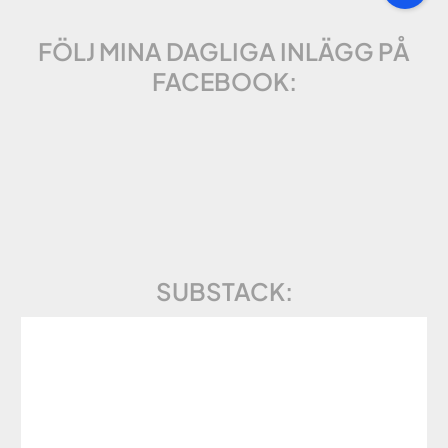
FÖLJ MINA DAGLIGA INLÄGG PÅ
FACEBOOK:
SUBSTACK: