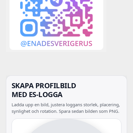
SKAPA PROFILBILD
MED ES-LOGGA
Ladda upp en bild, justera loggans storlek, placering,
synlighet och rotation. Spara sedan bilden som PNG.