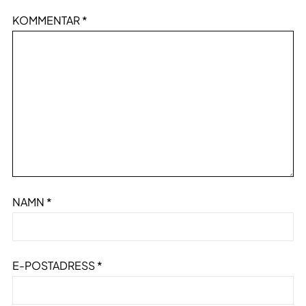
KOMMENTAR
*
NAMN
*
E-POSTADRESS
*