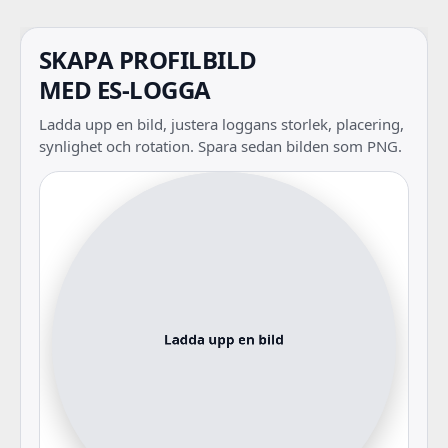
SKAPA PROFILBILD
MED ES-LOGGA
Ladda upp en bild, justera loggans storlek, placering,
synlighet och rotation. Spara sedan bilden som PNG.