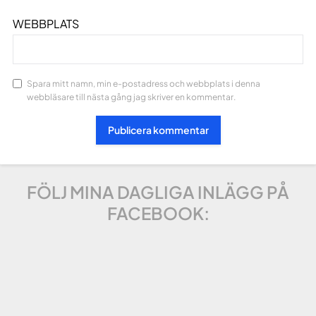
WEBBPLATS
Spara mitt namn, min e-postadress och webbplats i denna
webbläsare till nästa gång jag skriver en kommentar.
FÖLJ MINA DAGLIGA INLÄGG PÅ
FACEBOOK: