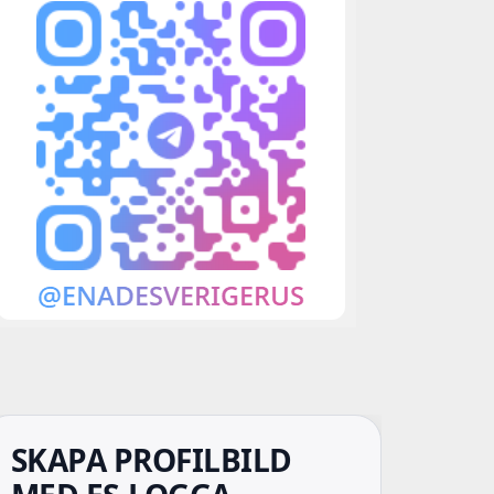
SKAPA PROFILBILD