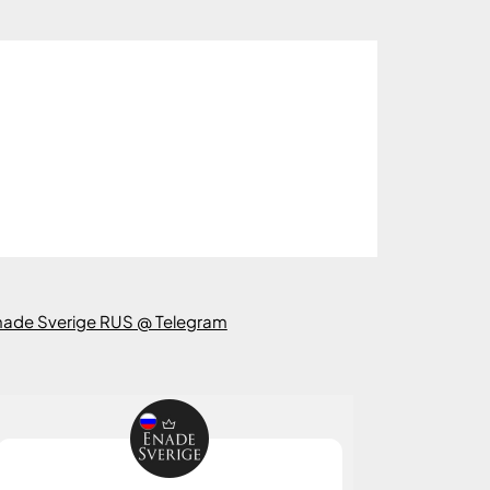
nade Sverige RUS @ Telegram