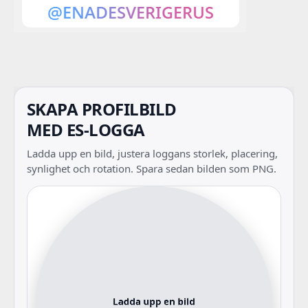
SKAPA PROFILBILD
MED ES-LOGGA
Ladda upp en bild, justera loggans storlek, placering,
synlighet och rotation. Spara sedan bilden som PNG.