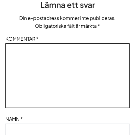
Lämna ett svar
Din e-postadress kommer inte publiceras.
Obligatoriska fält är märkta
*
KOMMENTAR
*
NAMN
*