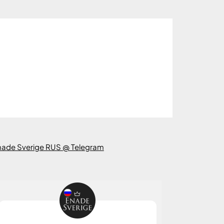
nade Sverige RUS @ Telegram