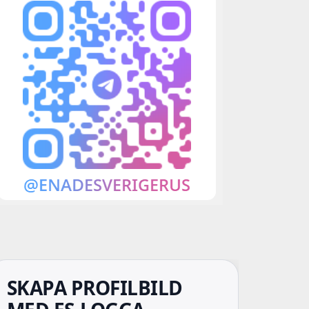
SKAPA PROFILBILD