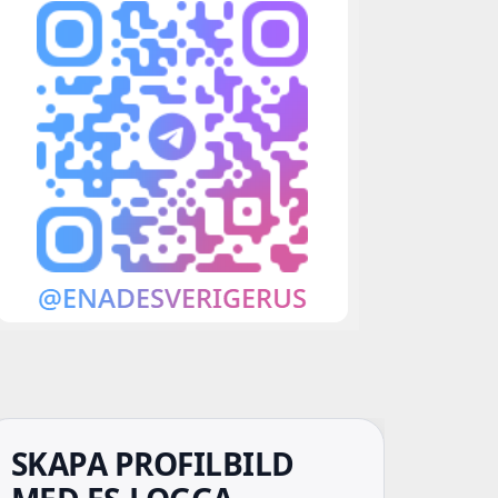
SKAPA PROFILBILD