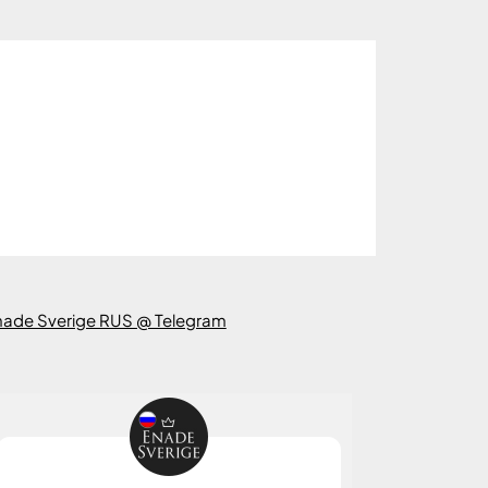
nade Sverige RUS @ Telegram