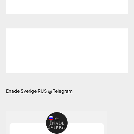
Enade Sverige RUS @ Telegram