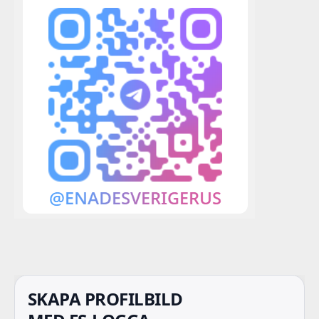
SKAPA PROFILBILD