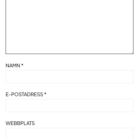
NAMN
*
E-POSTADRESS
*
WEBBPLATS