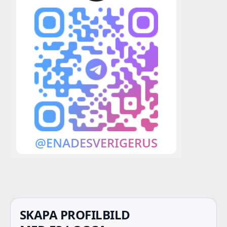
SKAPA PROFILBILD