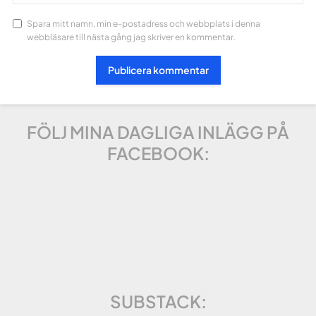
Spara mitt namn, min e-postadress och webbplats i denna
webbläsare till nästa gång jag skriver en kommentar.
FÖLJ MINA DAGLIGA INLÄGG PÅ
FACEBOOK:
SUBSTACK: