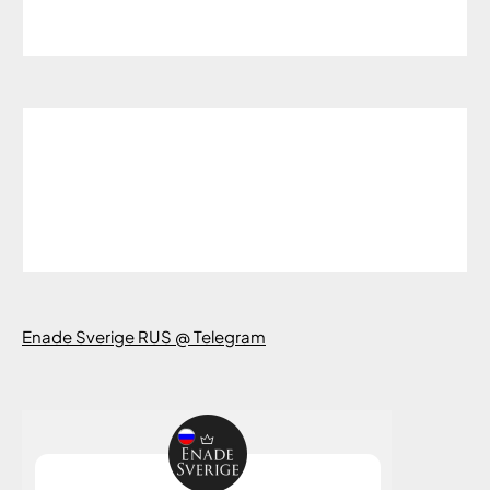
Enade Sverige RUS @ Telegram