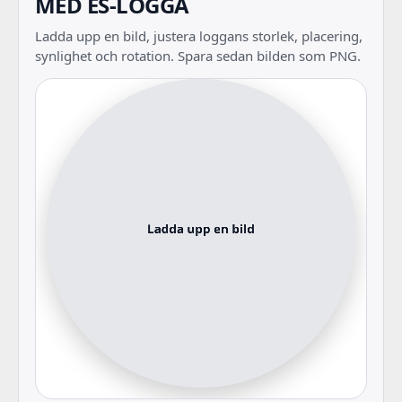
MED ES-LOGGA
Ladda upp en bild, justera loggans storlek, placering,
synlighet och rotation. Spara sedan bilden som PNG.