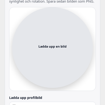
synlighet och rotation. Spara sedan bilden som PNG.
Ladda upp profilbild