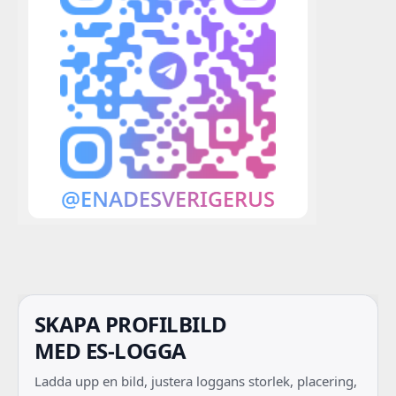
SKAPA PROFILBILD
MED ES-LOGGA
Ladda upp en bild, justera loggans storlek, placering,