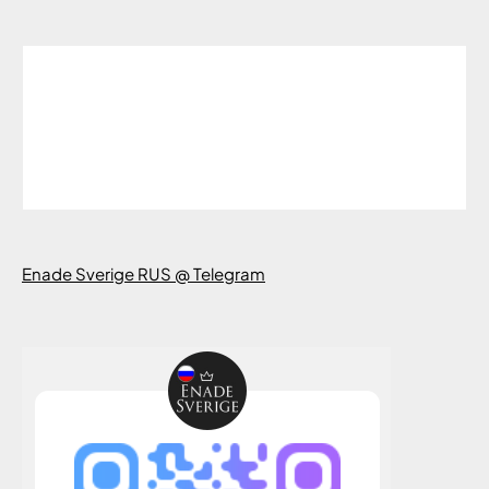
Enade Sverige RUS @ Telegram