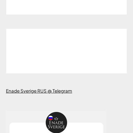
Enade Sverige RUS @ Telegram