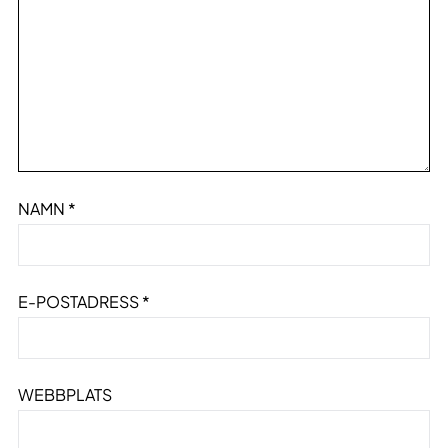
NAMN
*
E-POSTADRESS
*
WEBBPLATS