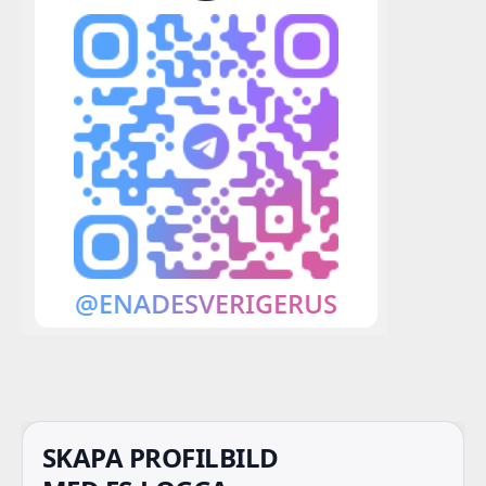
SKAPA PROFILBILD