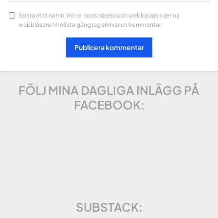
Spara mitt namn, min e-postadress och webbplats i denna
webbläsare till nästa gång jag skriver en kommentar.
FÖLJ MINA DAGLIGA INLÄGG PÅ
FACEBOOK:
SUBSTACK: