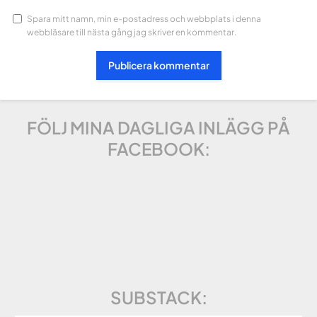
Spara mitt namn, min e-postadress och webbplats i denna
webbläsare till nästa gång jag skriver en kommentar.
FÖLJ MINA DAGLIGA INLÄGG PÅ
FACEBOOK:
SUBSTACK: