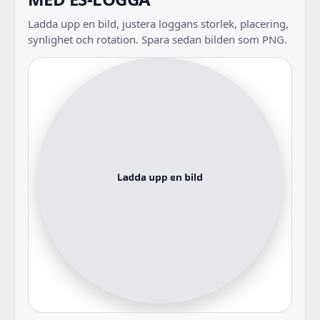
Ladda upp en bild, justera loggans storlek, placering,
synlighet och rotation. Spara sedan bilden som PNG.