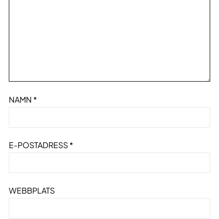
NAMN
*
E-POSTADRESS
*
WEBBPLATS