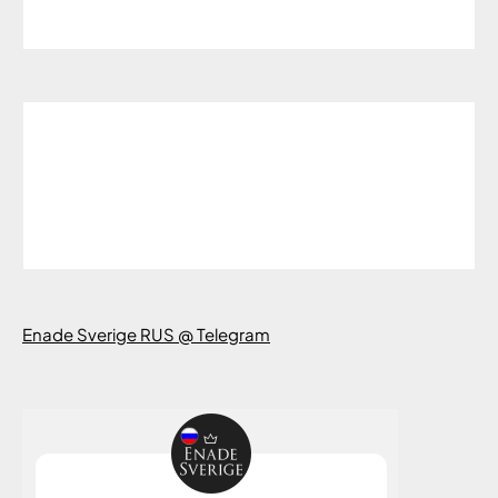
Enade Sverige RUS @ Telegram