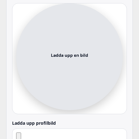
Ladda upp profilbild