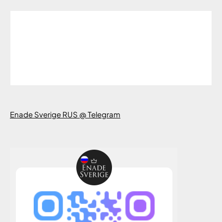
Enade Sverige RUS @ Telegram