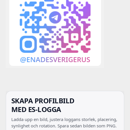
SKAPA PROFILBILD
MED ES-LOGGA
Ladda upp en bild, justera loggans storlek, placering,
synlighet och rotation. Spara sedan bilden som PNG.