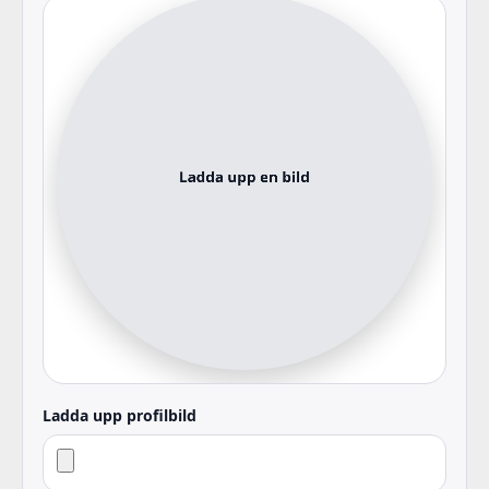
Ladda upp profilbild