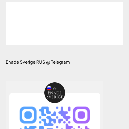
Enade Sverige RUS @ Telegram