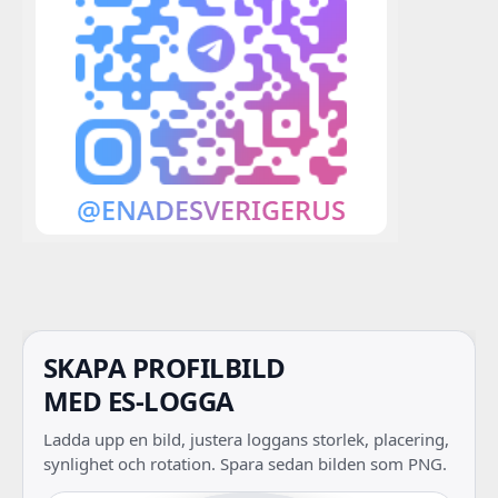
SKAPA PROFILBILD
MED ES-LOGGA
Ladda upp en bild, justera loggans storlek, placering,
synlighet och rotation. Spara sedan bilden som PNG.