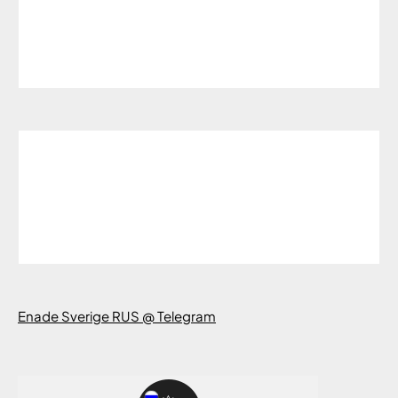
Enade Sverige RUS @ Telegram