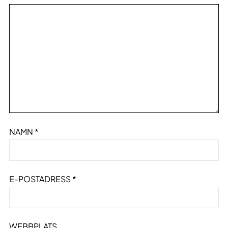
NAMN
*
E-POSTADRESS
*
WEBBPLATS