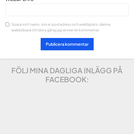
Spara mitt namn, min e-postadress och webbplats i denna
webbläsare till nästa gång jag skriver en kommentar.
FÖLJ MINA DAGLIGA INLÄGG PÅ
FACEBOOK: