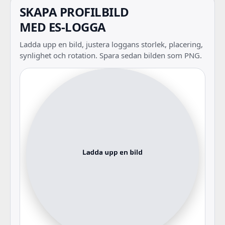
SKAPA PROFILBILD
MED ES-LOGGA
Ladda upp en bild, justera loggans storlek, placering,
synlighet och rotation. Spara sedan bilden som PNG.