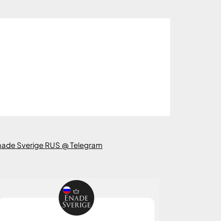
nade Sverige RUS @ Telegram