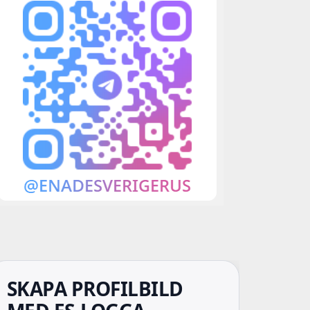
SKAPA PROFILBILD