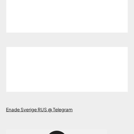
Enade Sverige RUS @ Telegram