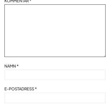
KOMMENTAR
*
NAMN
*
E-POSTADRESS
*