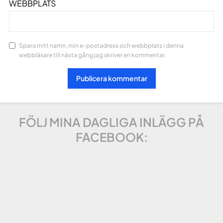
WEBBPLATS
Spara mitt namn, min e-postadress och webbplats i denna
webbläsare till nästa gång jag skriver en kommentar.
FÖLJ MINA DAGLIGA INLÄGG PÅ
FACEBOOK: