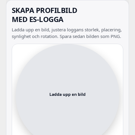
SKAPA PROFILBILD
MED ES-LOGGA
Ladda upp en bild, justera loggans storlek, placering,
synlighet och rotation. Spara sedan bilden som PNG.