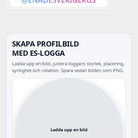
SKAPA PROFILBILD
MED ES-LOGGA
Ladda upp en bild, justera loggans storlek, placering,
synlighet och rotation. Spara sedan bilden som PNG.