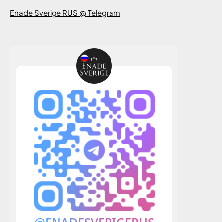
Enade Sverige RUS @ Telegram