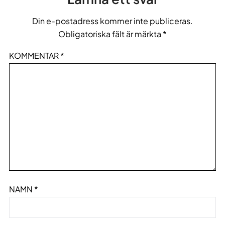
Din e-postadress kommer inte publiceras.
Obligatoriska fält är märkta
*
KOMMENTAR
*
NAMN
*