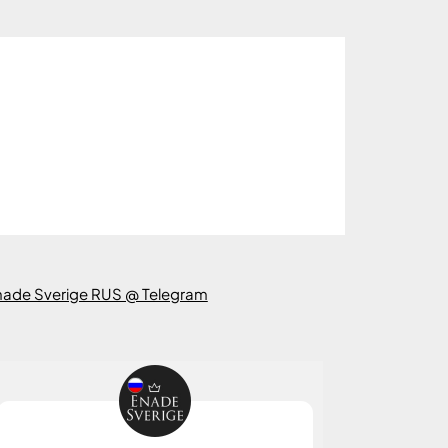
nade Sverige RUS @ Telegram