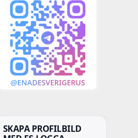
SKAPA PROFILBILD