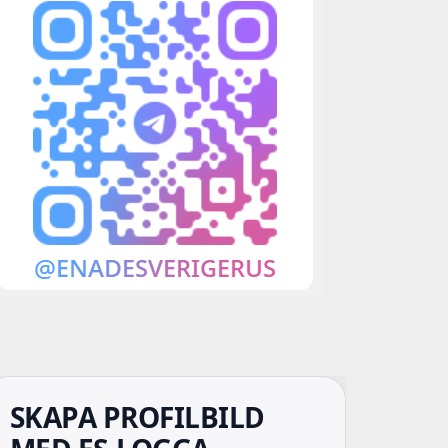
SKAPA PROFILBILD