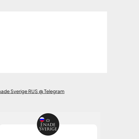
nade Sverige RUS @ Telegram