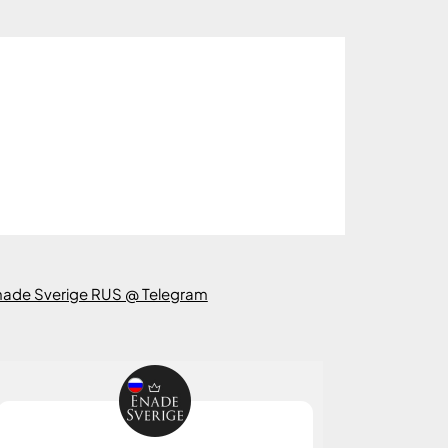
nade Sverige RUS @ Telegram