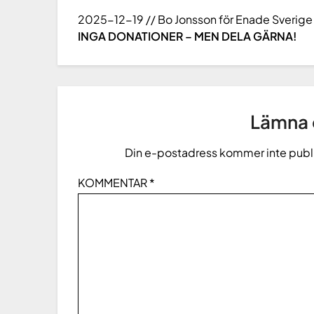
2025-12-19 // Bo Jonsson för Enade Sverige
INGA DONATIONER – MEN DELA GÄRNA!
Lämna e
Din e-postadress kommer inte publ
KOMMENTAR
*