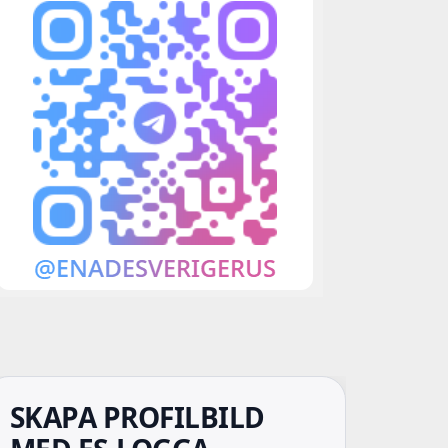
SKAPA PROFILBILD