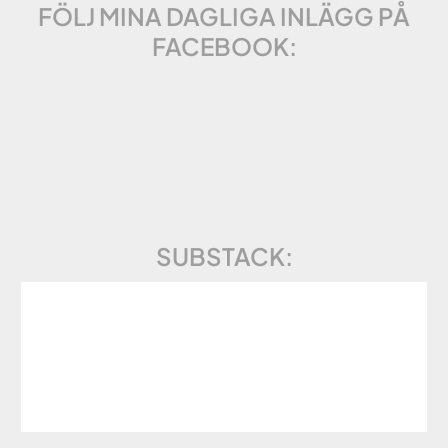
FÖLJ MINA DAGLIGA INLÄGG PÅ
FACEBOOK:
SUBSTACK: