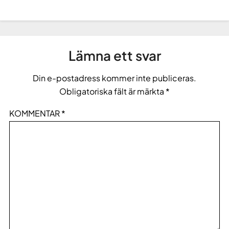
Lämna ett svar
Din e-postadress kommer inte publiceras.
Obligatoriska fält är märkta
*
KOMMENTAR
*