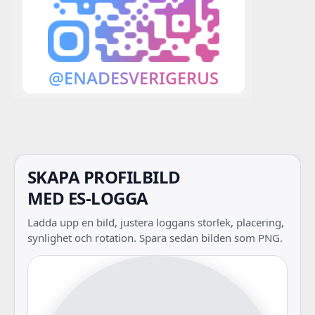
SKAPA PROFILBILD
MED ES-LOGGA
Ladda upp en bild, justera loggans storlek, placering,
synlighet och rotation. Spara sedan bilden som PNG.