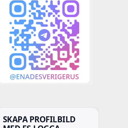
SKAPA PROFILBILD