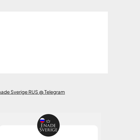
nade Sverige RUS @ Telegram