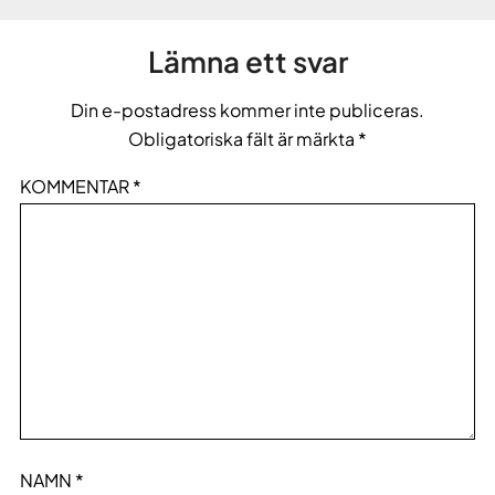
Lämna ett svar
Din e-postadress kommer inte publiceras.
Obligatoriska fält är märkta
*
KOMMENTAR
*
NAMN
*