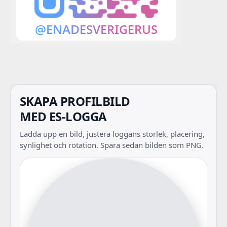
SKAPA PROFILBILD
MED ES-LOGGA
Ladda upp en bild, justera loggans storlek, placering,
synlighet och rotation. Spara sedan bilden som PNG.