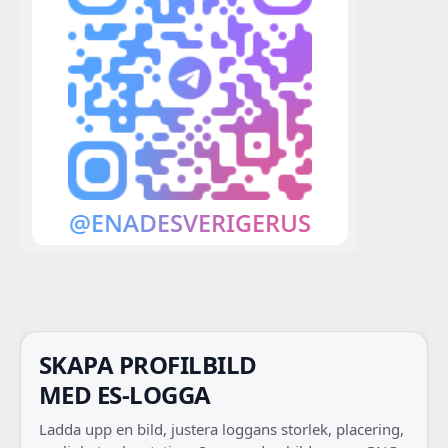
SKAPA PROFILBILD
MED ES-LOGGA
Ladda upp en bild, justera loggans storlek, placering,