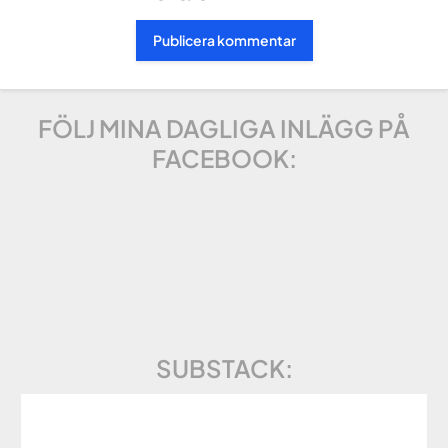
FÖLJ MINA DAGLIGA INLÄGG PÅ
FACEBOOK:
SUBSTACK: