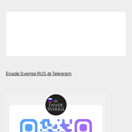
Enade Sverige RUS @ Telegram