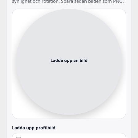
synlighet och rotation. Spara sedan bilden som PNG.
Ladda upp profilbild