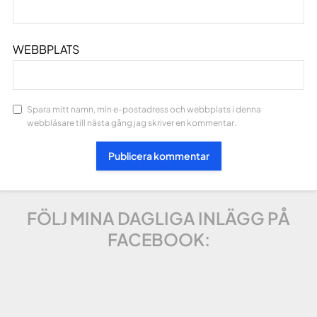
WEBBPLATS
Spara mitt namn, min e-postadress och webbplats i denna
webbläsare till nästa gång jag skriver en kommentar.
FÖLJ MINA DAGLIGA INLÄGG PÅ
FACEBOOK: