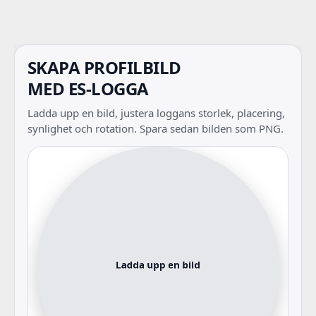
SKAPA PROFILBILD
MED ES-LOGGA
Ladda upp en bild, justera loggans storlek, placering,
synlighet och rotation. Spara sedan bilden som PNG.