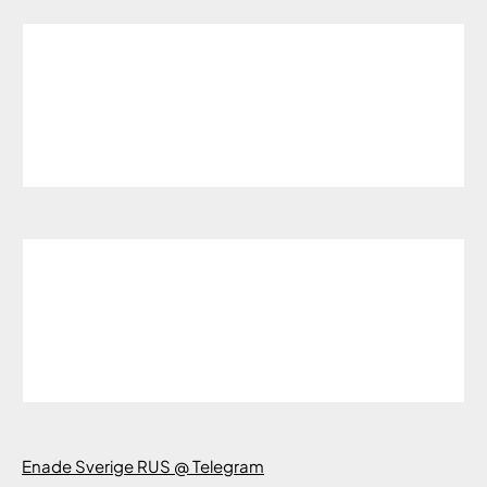
Enade Sverige RUS @ Telegram