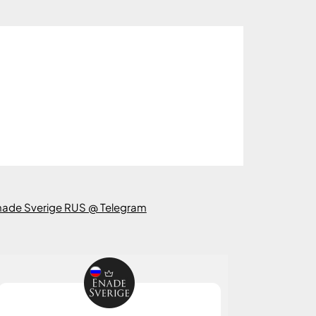
nade Sverige RUS @ Telegram