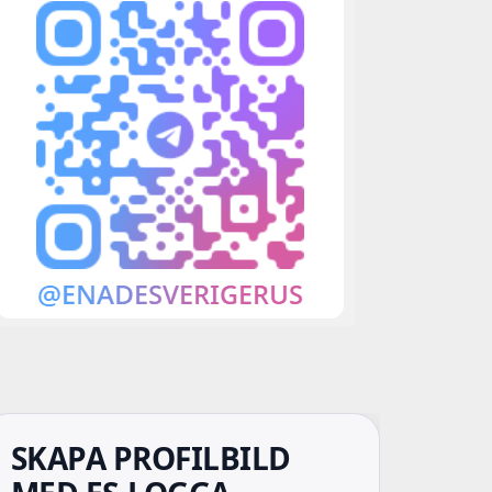
SKAPA PROFILBILD